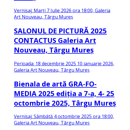
Vernisaj: Marți 7 Iulie 2026 ora 18:00, Galeria
Art Nouveau, Târgu Mureş
SALONUL DE PICTURĂ 2025
CONTACTUS
Galeria Art
Nouveau, Târgu Mureş
Perioada: 18 decembrie 2025 10 ianuarie 2026,
Galeria Art Nouveau, Târgu Mureş
Bienala de artă
GRA-FO-
MEDIA 2025
ediţia a 7-a, 4- 25
octombrie 2025, Târgu Mureş
Vernisaj: Sâmbătă 4 octombrie 2025 ora 18:00,
Galeria Art Nouveau, Târgu Mureş