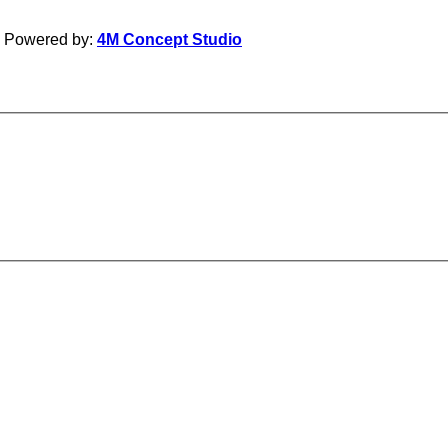
| Powered by:
4M Concept Studio