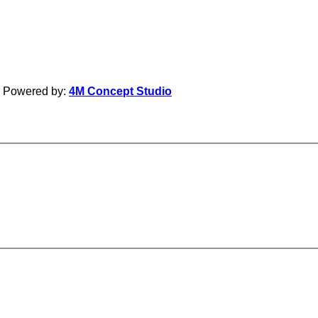
| Powered by:
4M Concept Studio